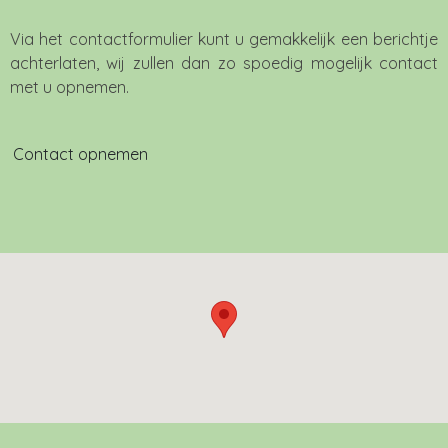
Via het contactformulier kunt u gemakkelijk een berichtje
achterlaten, wij zullen dan zo spoedig mogelijk contact
met u opnemen.
Contact opnemen