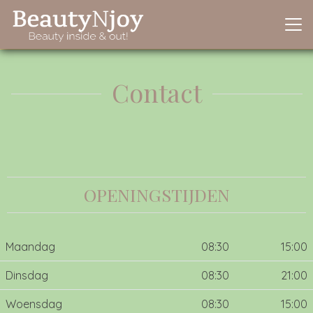
Contact
OPENINGSTIJDEN
Maandag
08:30
15:00
Dinsdag
08:30
21:00
Woensdag
08:30
15:00